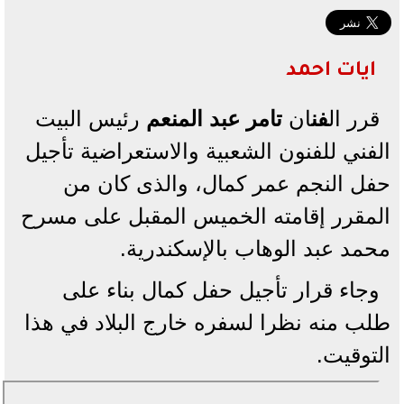
ايات احمد
قرر ال
فن
ان
تامر عبد المنعم
رئيس البيت
الفني للفنون الشعبية والاستعراضية تأجيل
حفل النجم عمر كمال، والذى كان من
المقرر إقامته الخميس المقبل على مسرح
محمد عبد الوهاب بالإسكندرية.
وجاء قرار تأجيل حفل كمال بناء على
طلب منه نظرا لسفره خارج البلاد في هذا
التوقيت.