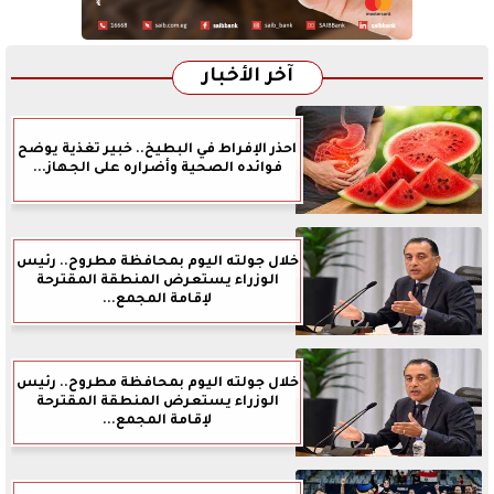
آخر الأخبار
احذر الإفراط في البطيخ.. خبير تغذية يوضح
فوائده الصحية وأضراره على الجهاز...
خلال جولته اليوم بمحافظة مطروح.. رئيس
الوزراء يستعرض المنطقة المقترحة
لإقامة المجمع...
خلال جولته اليوم بمحافظة مطروح.. رئيس
الوزراء يستعرض المنطقة المقترحة
لإقامة المجمع...