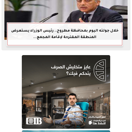
خلال جولته اليوم بمحافظة مطروح.. رئيس الوزراء يستعرض
المنطقة المقترحة لإقامة المجمع...