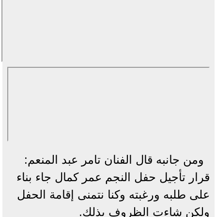
ومن جانبه قال الفنان تامر عبد المنعم:
قرار تأجيل حفل النجم عمر كمال جاء بناء
على طلبه ورغبته وكنا نتمنى إقامة الحفل
ولكن شاءت الظروف بذلك.