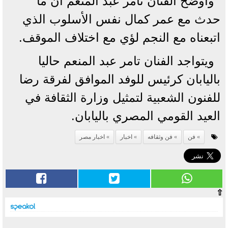
وأوضح الفنان تامر عبد المنعم أن ما
حدث مع عمر كمال نفس الأسلوب الذي
اتبعناه مع النجم لؤي مع اختلاف الموقف.
ويتواجد الفنان تامر عبد المنعم حاليا
باليابان كرئيس للوفد الموافق لفرقة رضا
للفنون الشعبية لتمثيل وزارة الثقافة في
العيد القومي المصري باليابان.
فن
فن وثقافه
اخبار
اخبار مصر
⇧