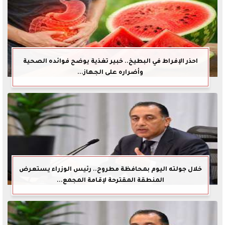
احذر الإفراط في البطيخ.. خبير تغذية يوضح فوائده الصحية
وأضراره على الجهاز...
خلال جولته اليوم بمحافظة مطروح.. رئيس الوزراء يستعرض
المنطقة المقترحة لإقامة المجمع...