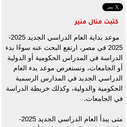
كتبت منال منير
موعد بداية العام الدراسي الجديد 2025-
2025 في مصر، ارتفع البحث عنه سوءًا بدء
الدراسة في المدراس الحكومية أو الدولية
أو الجامعات، ونستعرض موعد بدء العام
الدراسي الجديد في المدارس الرسمية
الحكومية والدولية، وكذلك خريطة الدراسة
في الجامعات.
متى يبدأ العام الدراسي الجديد 2025-