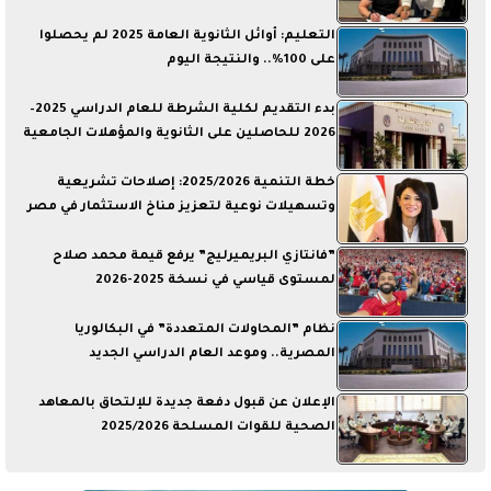
التعليم: أوائل الثانوية العامة 2025 لم يحصلوا
على 100%.. والنتيجة اليوم
بدء التقديم لكلية الشرطة للعام الدراسي 2025–
2026 للحاصلين على الثانوية والمؤهلات الجامعية
خطة التنمية 2025/2026: إصلاحات تشريعية
وتسهيلات نوعية لتعزيز مناخ الاستثمار في مصر
”فانتازي البريميرليج” يرفع قيمة محمد صلاح
لمستوى قياسي في نسخة 2025-2026
نظام ”المحاولات المتعددة” في البكالوريا
المصرية.. وموعد العام الدراسي الجديد
الإعلان عن قبول دفعة جديدة للإلتحاق بالمعاهد
الصحية للقوات المسلحة 2025/2026