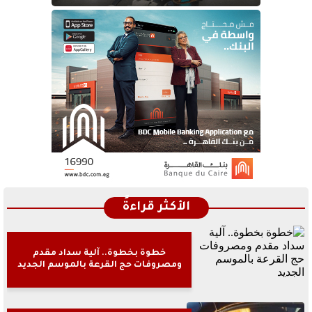
الأكثر قراءةً
خطوة بخطوة.. آلية سداد مقدم
ومصروفات حج القرعة بالموسم الجديد