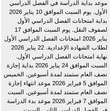
موعد بداية الدراسة في الفصل الدراسي
الأول. يوم السبت الموافق 10 يناير 2026
بداية امتحانات الفصل الدراسي الأول
لصفوف النقل. يوم السبت الموافق 17
يناير 2026 امتحانات الفصل الدراسي الأول
لطلاب الشهادة الإعدادية. 22 يناير 2026
نهاية امتحانات الفصل الدراسي الأول.
السبت الموافق 24 يناير 2026 بداية إجازة
نصف العام ستمتد لمدة أسبوعين. الخميس
الموافق 5 فبراير 2026 موعد انتهاء إجازة
نصف العام ستمتد لمدة أسبوعين. السبت
الموافق 7 فبراير 2026 موعد بدء الدراسة
في الفصل الدراسي الثاني. السبت