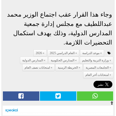
وجاء هذا القرار عقب اجتماع الوزير محمد
عبداللطيف مع مجلس إدارة جمعية
المدارس الدولية، وذلك بهدف استكمال
التحضيرات اللازمة.
موعد الدراسة
العام الدراسي 2025
2026
وزارة التربية والتعليم
المدارس الحكومية
المدارس الدولية
الجامعات المصرية
الخريطة الزمنية
امتحانات نصف العام
امتحانات آخر العام
⇧