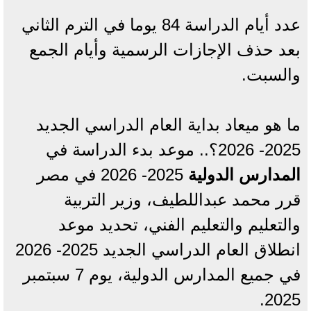
عدد أيام الدراسة 84 يوما في الترم الثاني
بعد حذف الإجازات الرسمية وأيام الجمع
والسبت.
ما هو ميعاد بداية العام الدراسي الجديد
2025- 2026؟.. موعد بدء الدراسة في
المدارس الدولية
2025- 2026 في مصر
قرر محمد عبداللطيف، وزير التربية
والتعليم والتعليم الفني، تحديد موعد
انطلاق العام الدراسي الجديد 2025- 2026
في جميع المدارس الدولية، يوم 7 سبتمبر
2025.