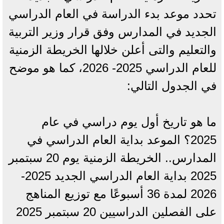
تحدد موعد بدء الدراسة في العام الدراسي
الجديد في المدارس وفق قرار وزير التربية
والتعليم والتى أعلن خلالها الخريطة الزمنية
للعام الدراسي 2025- 2026، كما هو موضح
في الجدول التالي:
ما هو تاريخ أول يوم دراسي في عام
2025؟ الموعد بداية العام الدراسي في
المدارس.. الخريطة الزمنية يوم 20 سبتمبر
2025 بداية العام الدراسي الجديد 2025-
2026 لمدة 36 أسبوعًا مع توزيع المناهج
على الفصلين الدراسيين 20 سبتمبر 2025