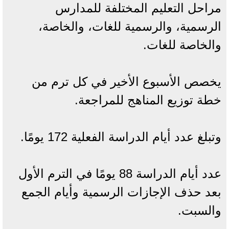
مراحل التعليم المختلفة للمدارس
الرسمية، والرسمية للغات، والخاصة،
والخاصة للغات.
يخصص الأسبوع الأخير في كل ترم من
خطة توزيع المناهج للمراجعة.
وتبلغ عدد أيام الدراسة الفعلية 172 يومًا.
عدد أيام الدراسة 88 يومًا في الترم الأول
بعد حذف الإجازات الرسمية وأيام الجمع
والسبت.