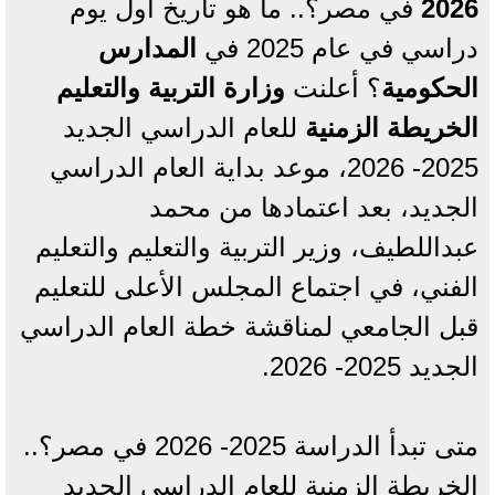
2026
في مصر؟.. ما هو تاريخ أول يوم
دراسي في عام 2025 في
المدارس
الحكومية
؟ أعلنت
وزارة التربية والتعليم
الخريطة الزمنية
للعام الدراسي الجديد
2025- 2026، موعد بداية العام الدراسي
الجديد، بعد اعتمادها من محمد
عبداللطيف، وزير التربية والتعليم والتعليم
الفني، في اجتماع المجلس الأعلى للتعليم
قبل الجامعي لمناقشة خطة العام الدراسي
الجديد 2025- 2026.
متى تبدأ الدراسة 2025- 2026 في مصر؟..
الخريطة الزمنية للعام الدراسي الجديد