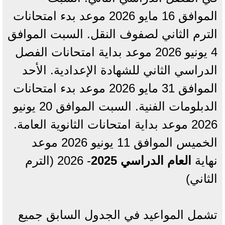
الموافق 16 مايو 2026 موعد بدء امتحانات
الترم الثاني لصفوف النقل. السبت الموافق
4 يونيو 2026 موعد بداية امتحانات الفصل
الدراسي الثاني للشهادة الإعدادية. الأحد
الموافق 31 مايو 2026 موعد بدء امتحانات
الدبلومات الفنية. السبت الموافق 20 يونيو
2026 موعد بداية امتحانات الثانوية العامة.
الخميس الموافق 11 يونيو 2026 موعد
نهاية
العام الدراسي 2025
- 2026 (الترم
الثاني)
تشمل المواعيد في الجدول السابق جميع