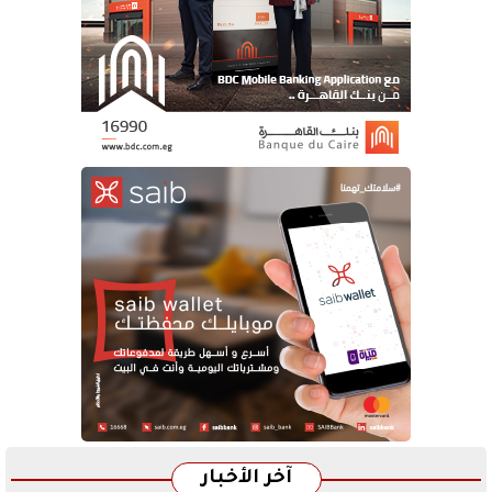
آخر الأخبار