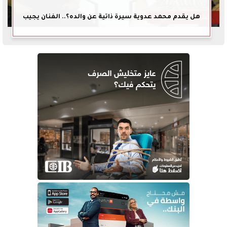
هل يقدم محمد عدوية سيرة ذاتية عن والده؟.. الفنان يجيب