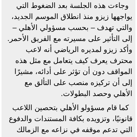
وجاءت هذه الجلسة بعد الضغوط التي
يواجهها زيزو منذ انطلاق الموسم الجديد،
والتي تهدف – بحسب مسؤولي الأهلي –
إلى التأثير على مسيرته مع الفريق الأحمر.
وأكد زيزو لمديره الرياضي أنه لاعب
محترف يعرف كيف يتعامل مع مثل هذه
المواقف دون أن تؤثر على أدائه، مشيرًا
إلى أن تركيزه منصب على التألق مع
الأهلي وحصد البطولات.
كما قام مسؤولو الأهلي بتحصين اللاعب
قانونيًا، وتزويده بكافة المستندات والدفوع
التي تدعم موقفه في نزاعه مع الزمالك