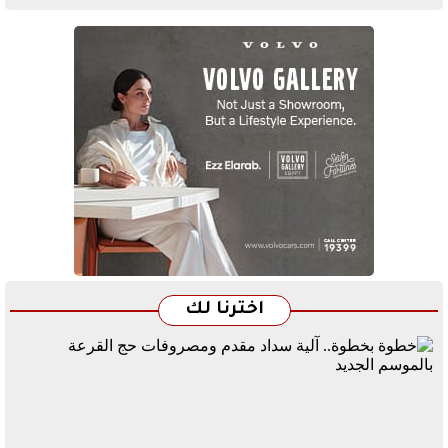
اخترنا لك