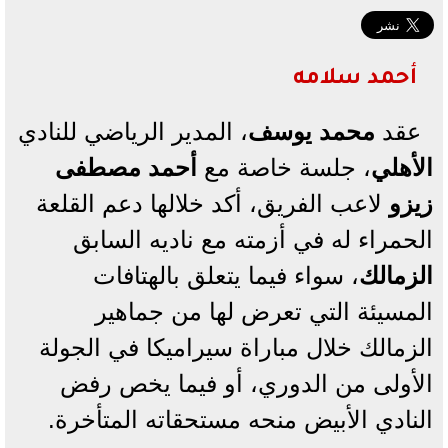
أحمد سلامه
عقد
محمد يوسف
، المدير الرياضي للنادي
الأهلي
، جلسة خاصة مع
أحمد مصطفى
زيزو
لاعب الفريق، أكد خلالها دعم القلعة
الحمراء له في أزمته مع ناديه السابق
الزمالك
، سواء فيما يتعلق بالهتافات
المسيئة التي تعرض لها من جماهير
الزمالك خلال مباراة سيراميكا في الجولة
الأولى من الدوري، أو فيما يخص رفض
النادي الأبيض منحه مستحقاته المتأخرة.