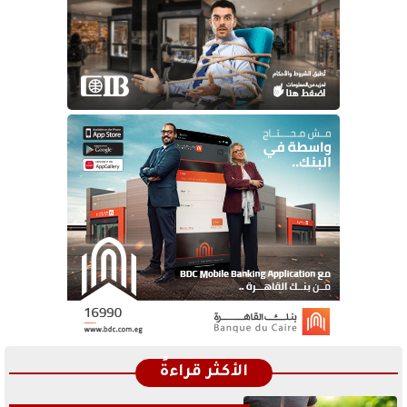
الأكثر قراءةً