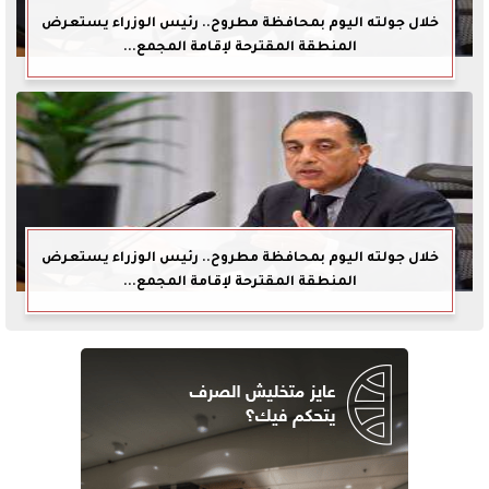
خلال جولته اليوم بمحافظة مطروح.. رئيس الوزراء يستعرض
المنطقة المقترحة لإقامة المجمع...
خلال جولته اليوم بمحافظة مطروح.. رئيس الوزراء يستعرض
المنطقة المقترحة لإقامة المجمع...