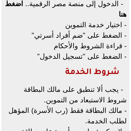
- الدخول إلى منصة مصر الرقمية..
اضغط
هنا
- اختيار خدمة التموين
- الضغط على "ضم أفراد أسرتي"
- قراءة الشروط والأحكام
- الضغط على "تسجيل الدخول"
شروط الخدمة
- يجب ألا تنطبق على مالك البطاقة
شروط الاستبعاد من التموين.
- مالك البطاقة فقط (رب الأسرة) المؤهل
لطلب الخدمة.