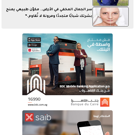
سر الجمال المخفي في الأرض… مكوّن طبيعي يمنح
بشرتك شبابًا متجددًا ومرونة لا تُقاوم.”