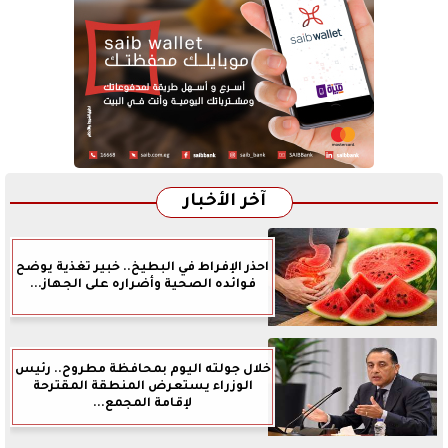
آخر الأخبار
احذر الإفراط في البطيخ.. خبير تغذية يوضح
فوائده الصحية وأضراره على الجهاز...
خلال جولته اليوم بمحافظة مطروح.. رئيس
الوزراء يستعرض المنطقة المقترحة
لإقامة المجمع...