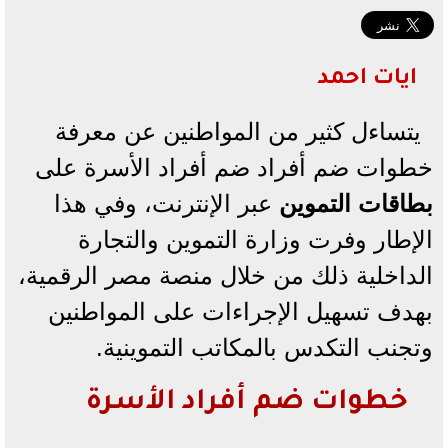
ايات احمد
يتساءل كثير من المواطنين عن معرفة
خطوات ضم أفراد ضم أفراد الأسرة على
بطاقات التموين
عبر الإنترنت، وفي هذا
الإطار وفرت وزارة التموين والتجارة
الداخلية ذلك من خلال منصة مصر الرقمية،
بهدف تسهيل الإجراءات على المواطنين
وتجنب التكدس بالمكاتب التموينية.
خطوات ضم أفراد الأسرة