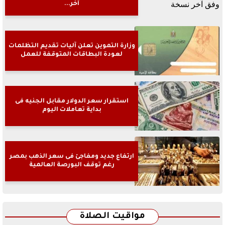
آخر...
وزارة التموين تعلن آليات تقديم التظلمات
لعودة البطاقات المتوقفة للعمل
استقرار سعر الدولار مقابل الجنيه فى
بداية تعاملات اليوم
ارتفاع جديد ومفاجئ فى سعر الذهب بمصر
رغم توقف البورصة العالمية
مواقيت الصلاة