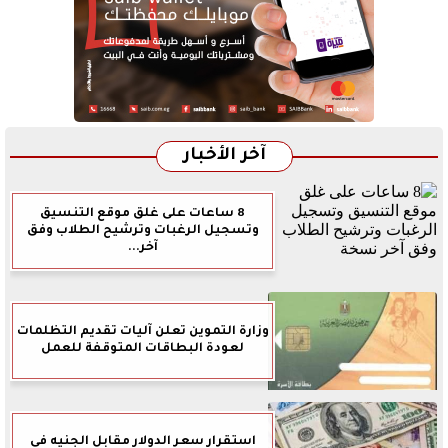
آخر الأخبار
8 ساعات على غلق موقع التنسيق
وتسجيل الرغبات وترشيح الطلاب وفق
آخر...
وزارة التموين تعلن آليات تقديم التظلمات
لعودة البطاقات المتوقفة للعمل
استقرار سعر الدولار مقابل الجنيه فى