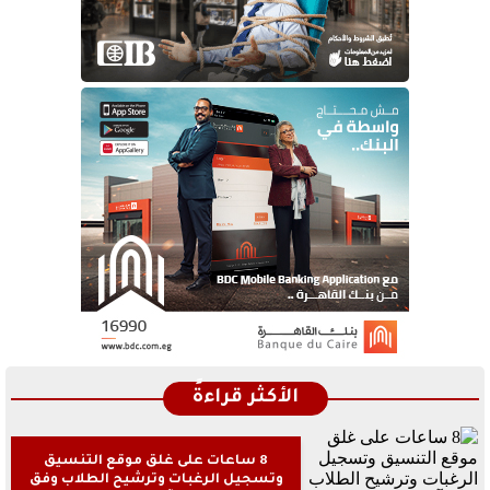
الأكثر قراءةً
8 ساعات على غلق موقع التنسيق
وتسجيل الرغبات وترشيح الطلاب وفق