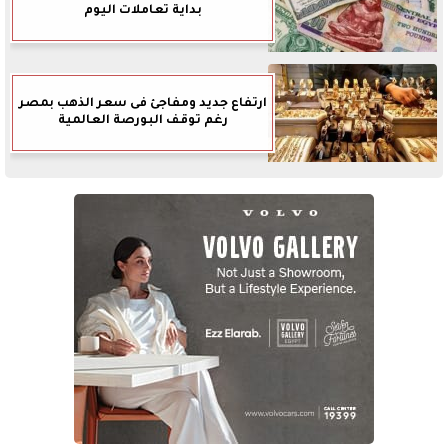
بداية تعاملات اليوم
ارتفاع جديد ومفاجئ فى سعر الذهب بمصر
رغم توقف البورصة العالمية