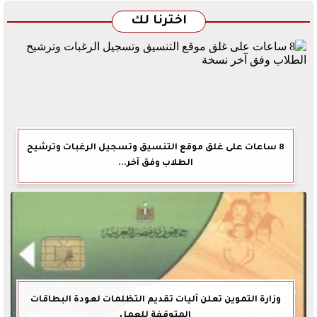
اخترنا لك
8 ساعات على غلق موقع التنسيق وتسجيل الرغبات وترشيح
الطلاب وفق آخر...
وزارة التموين تعلن آليات تقديم التظلمات لعودة البطاقات
المتوقفة للعمل