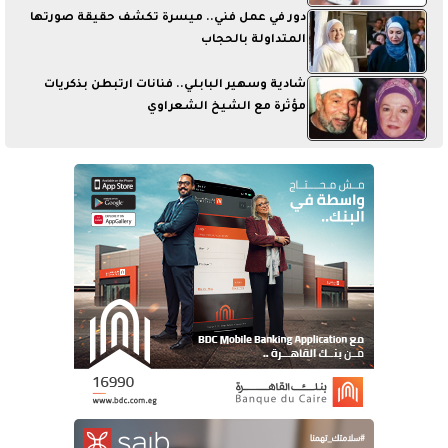
دور في عمل فني.. ميسرة تكشف حقيقة صورتها
المتداولة بالحجاب
شادية وسهير البابلي.. فنانات ارتبطن بذكريات
مؤثرة مع الشيخ الشعراوي