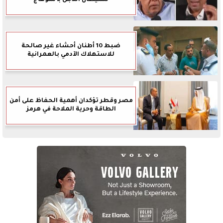
لشيطان الدجل بـ سوهاج
ضبط 10 أطنان أحشاء غير صالحة
للاستهلاك الآدمي بالعمرانية
مصر وقطر تؤكدان أهمية الحفاظ على أمن
الطاقة وحرية الملاحة في هرمز