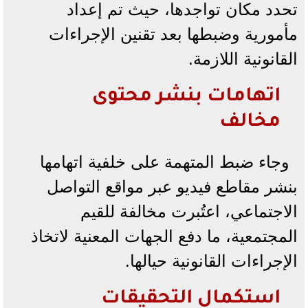
تحدد مكان تواجدها، حيث تم إعداد
مأمورية وضبطها بعد تقنين الإجراءات
القانونية اللازمة.
اتهامات بنشر محتوى
مخالف
وجاء ضبط المتهمة على خلفية اتهامها
بنشر مقاطع فيديو عبر مواقع التواصل
الاجتماعي، اعتُبرت مخالفة للقيم
المجتمعية، ما دفع الجهات المعنية لاتخاذ
الإجراءات القانونية حيالها.
استكمال التحقيقات