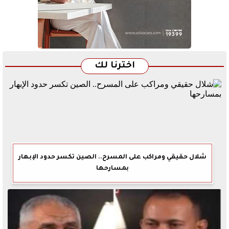
اخترنا لك
شلال حقيقي ومراكب على المسرح.. الصين تكسر حدود الإبهار
بمسارحها