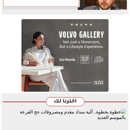
اخترنا لك