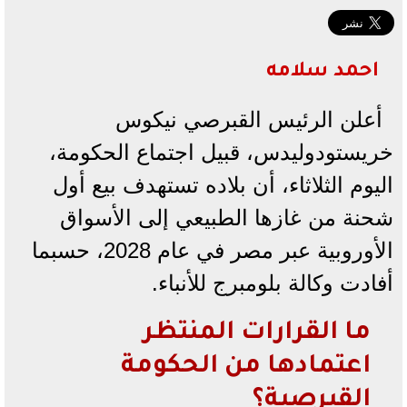
احمد سلامه
أعلن الرئيس القبرصي نيكوس
خريستودولیدس، قبيل اجتماع الحكومة،
اليوم الثلاثاء، أن بلاده تستهدف بيع أول
شحنة من غازها الطبيعي إلى الأسواق
الأوروبية عبر مصر في عام 2028، حسبما
أفادت وكالة بلومبرج للأنباء.
ما القرارات المنتظر
اعتمادها من الحكومة
القبرصية؟