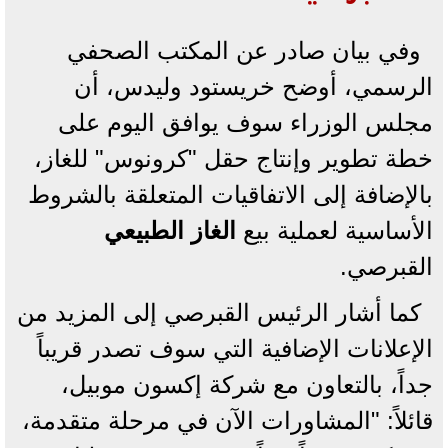
وفي بيان صادر عن المكتب الصحفي
الرسمي، أوضح خريستود وليدس، أن
مجلس الوزراء سوف يوافق اليوم على
خطة تطوير وإنتاج حقل "كرونوس" للغاز،
بالإضافة إلى الاتفاقيات المتعلقة بالشروط
الأساسية لعملية بيع
الغاز الطبيعي
القبرصي.
كما أشار الرئيس القبرصي إلى المزيد من
الإعلانات الإضافية التي سوف تصدر قريباً
جداً، بالتعاون مع شركة إكسون موبيل،
قائلاً: "المشاورات الآن في مرحلة متقدمة،