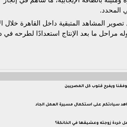
 المحدد.
وير المشاهد المتبقية داخل القاهرة خلال الأ
خوله مراحل ما بعد الإنتاج استعدادًا لطرحه في د
وفقنا ويفرح قلوب كل المصريين
عاهد سيادتكم على استكمال مسيرة العمل الجاد
مل خردة زوجته وعشيقها في الخانكة؟