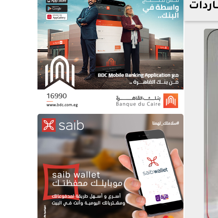
اردات