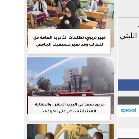
لليثي
خبير تربوي: تظلمات الثانوية العامة حق
للطالب وقد تغير مستقبله الجامعي
حريق شقة في الدرب الأحمر.. والحماية
المدنية تسيطر على الموقف