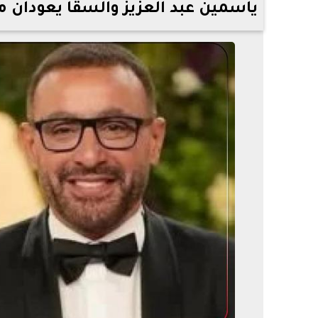
ياسمين عبد العزيز والسقا يعودان