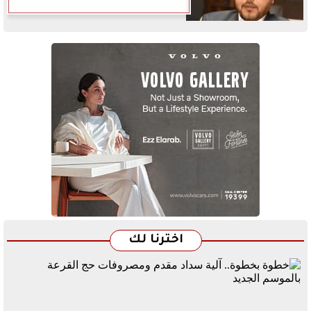
اخترنا لك