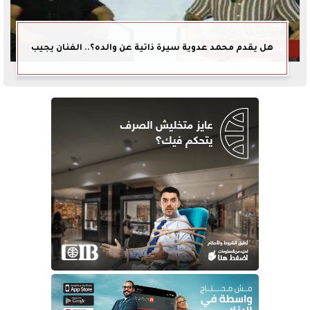
هل يقدم محمد عدوية سيرة ذاتية عن والده؟.. الفنان يجيب