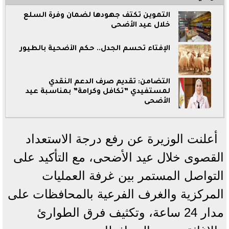
التموين تكثف جهودها لضمان وفرة السلع
خلال عيد الأضحى
الإفتاء تحسم الجدل.. حكم الأضحية بالطيور
التضامن: تقديم صرف الدعم النقدي
لمستفيدي ”تكافل وكرامة” بمناسبة عيد
الأضحى
أعلنت الوزيرة عن رفع درجة الاستعداد
القصوى خلال عيد الأضحى، مع التأكيد على
التواصل المستمر بين غرفة العمليات
المركزية والغرف الفرعية بالمحافظات على
مدار 24 ساعة، وتكثيف فرق الطوارئ