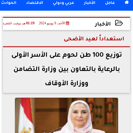

عاجل
الأخبار
عربي ودولي
الاقتصاد
الحوادث
الأحد، 9 يونيو 2024
01:19 مـ
بتوقيت القاهرة
الأخبار
2024-06-09 13:19:03
استعداداً لعيد الأضحى
توزيع 100 طن لحوم على الأسر الأولى
بالرعاية بالتعاون بين وزارة التضامن
ووزارة الأوقاف