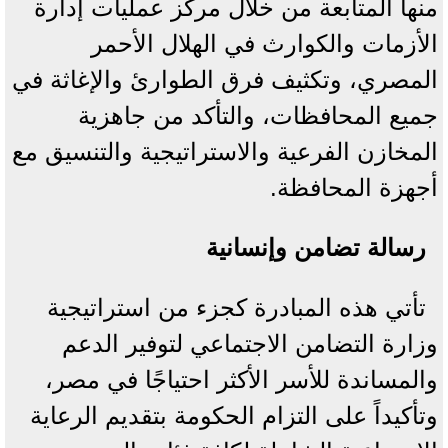
منها المتابعة من خلال مركز عمليات إدارة
الأزمات والكوارث في الهلال الأحمر
المصري، وتكثيف فرق الطوارئ والإغاثة في
جميع المحافظات، والتأكد من جاهزية
المخازن الفرعية والاستراتيجية والتنسيق مع
أجهزة المحافظة.
رسالة تضامن وإنسانية
تأتي هذه المبادرة كجزء من استراتيجية
وزارة التضامن الاجتماعي لتوفير الدعم
والمساندة للأسر الأكثر احتياجًا في مصر،
وتأكيداً على التزام الحكومة بتقديم الرعاية