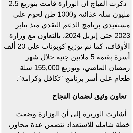
ذكرت القباج أن الوزارة قامت بتوزيع 2.5
مليون سلة غذائية و1000 طن لحوم على
مستفيدي برنامج الدعم النقدي منذ يناير
2023 حتى إبريل 2024، بالتعاون مع وزارة
الأوقاف، كما تم توزيع كوبونات على 20 ألف
أسرة بقيمة 5 ملايين جنيه خلال شهر
رمضان الماضي، وتوزيع 155,000 سلة
طعام على أسر برنامج "تكافل وكرامة".
تعاون وثيق لضمان النجاح
أشارت الوزيرة إلى أن الوزارة وضعت
خطة شاملة للاستعداد تتضمن عدة محاور،