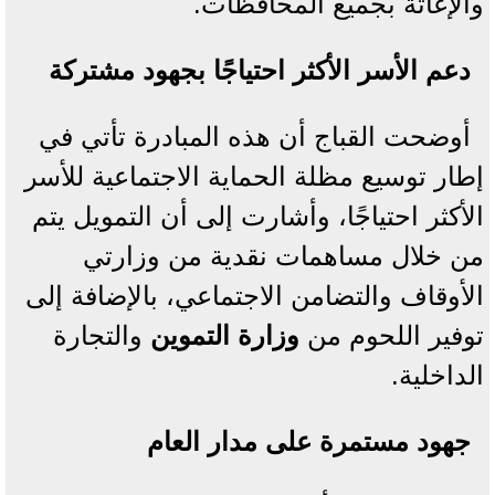
والإغاثة بجميع المحافظات.
دعم الأسر الأكثر احتياجًا بجهود مشتركة
أوضحت القباج أن هذه المبادرة تأتي في
إطار توسيع مظلة الحماية الاجتماعية للأسر
الأكثر احتياجًا، وأشارت إلى أن التمويل يتم
من خلال مساهمات نقدية من وزارتي
الأوقاف والتضامن الاجتماعي، بالإضافة إلى
توفير اللحوم من
وزارة التموين
والتجارة
الداخلية.
جهود مستمرة على مدار العام