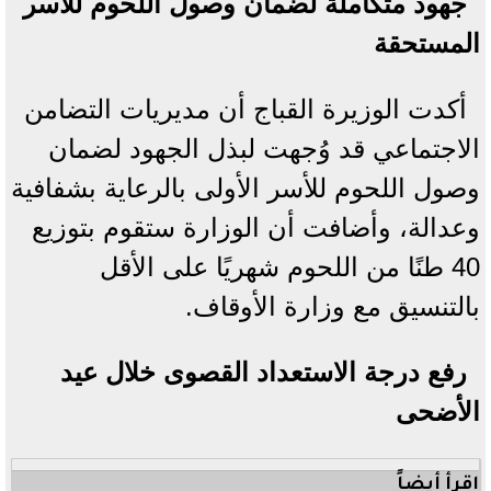
جهود متكاملة لضمان وصول اللحوم للأسر
المستحقة
أكدت الوزيرة القباج أن مديريات التضامن
الاجتماعي قد وُجهت لبذل الجهود لضمان
وصول اللحوم للأسر الأولى بالرعاية بشفافية
وعدالة، وأضافت أن الوزارة ستقوم بتوزيع
40 طنًا من اللحوم شهريًا على الأقل
بالتنسيق مع وزارة الأوقاف.
رفع درجة الاستعداد القصوى خلال عيد
الأضحى
اقرأ أيضاً