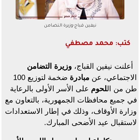
نيفين قباج-وزيرة التضامن
كتب: محمد مصطفي
أعلنت نيفين القباج،
وزيرة
التضامن
الاجتماعي، عن
مبادرة
ضخمة لتوزيع 100
طن من ال
لحوم
على الأسر الأولى بالرعاية
في جميع محافظات الجمهورية، بالتعاون مع
وزارة الأوقاف، وذلك في إطار الاستعدادات
لاستقبال عيد الأضحى المبارك.