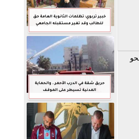
خبير تربوي: تظلمات الثانوية العامة حق
للطالب وقد تغير مستقبله الجامعي
حو
حريق شقة في الدرب الأحمر.. والحماية
المدنية تسيطر على الموقف