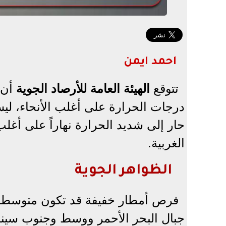
احمد ايمن
تتوقع
الهيئة العامة للأرصاد الجوية
درجات الحرارة على أغلب الأنحاء، ل​ي
حار إلى شديد الحرارة نهاراً على أغلب
الغربية.
الظواهر الجوية
​فرص أمطار خفيفة قد تكون متوسطة 
جبال البحر الأحمر ووسط وجنوب سين