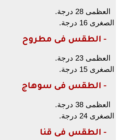
العظمى 28 درجة.
الصغرى 16 درجة.
- الطقس فى مطروح
العظمى 23 درجة.
الصغرى 15 درجة.
- الطقس فى سوهاج
العظمى 38 درجة.
الصغرى 24 درجة.
- الطقس فى قنا