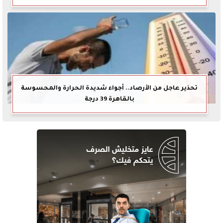
تحذير عاجل من الأرصاد.. أجواء شديدة الحرارة والمحسوسة
بالقاهرة 39 درجة