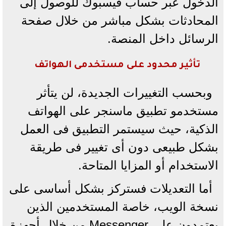
الدخول عبر حساب فيسبوك للوصول إلى
المحادثات بشكل مباشر من خلال صفحة
الرسائل داخل المنصة.
تأثير محدود على مستخدمى الهواتف
وبحسب التغييرات الجديدة، لن يتأثر
مستخدمو تطبيق ماسنجر على الهواتف
الذكية، حيث سيستمر التطبيق فى العمل
بشكل طبيعى دون أى تغيير فى طريقة
الاستخدام أو المزايا المتاحة.
أما التعديلات فستركز بشكل أساسى على
نسخة الويب، خاصة المستخدمين الذين
يعتمدون على Messenger من خلال أجهزة