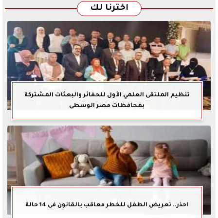
اخترنا لك
تنظيم الملتقى العلمي الأول للحفائر والبعثات المشتركة
بمحافظات مصر الوسطى
احذر.. تعريض الطفل للخطر معاقب بالقانون فى 14 حالة