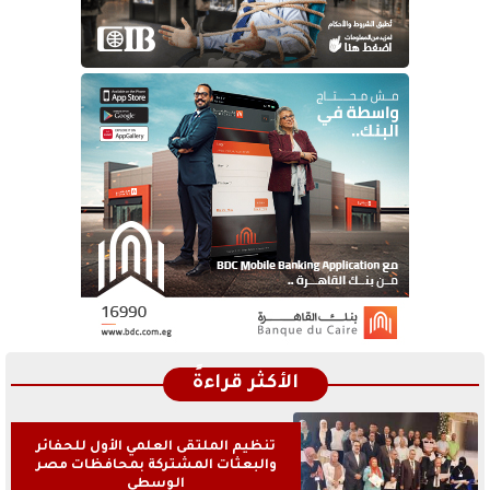
الأكثر قراءةً
تنظيم الملتقى العلمي الأول للحفائر
والبعثات المشتركة بمحافظات مصر
الوسطى