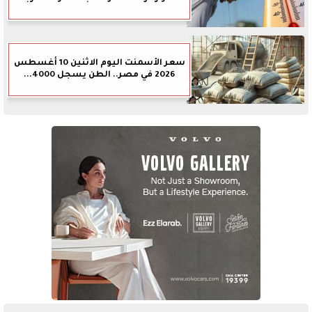
سعر الأسمنت اليوم الاثنين 10 أغسطس
2026 في مصر.. الطن يسجل 4000...