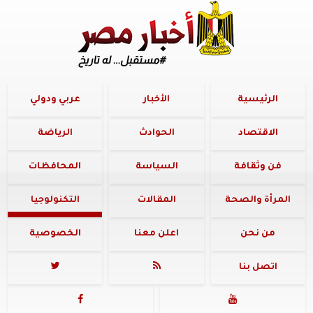
الرئيسية
الأخبار
عربي ودولي
الاقتصاد
الحوادث
الرياضة
فن وثقافة
السياسة
المحافظات
المرأة والصحة
المقالات
التكنولوجيا
من نحن
اعلن معنا
الخصوصية
اتصل بنا



