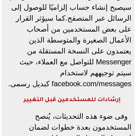
سيصبح إنشاء حساب إلزاميًا للوصول إلى
الرسائل عبر المتصفح.كما سيؤثر القرار
على بعض المستخدمين من أصحاب
الأعمال الصغيرة والمتوسطة الذين
يعتمدون على النسخة المستقلة من
Messenger للتواصل مع العملاء، حيث
سيتم توجيههم لاستخدام
facebook.com/messages كبديل رسمى.
إرشادات للمستخدمين قبل التغيير
وفى ضوء هذه التحديثات، يُنصح
المستخدمون بعدة خطوات لضمان