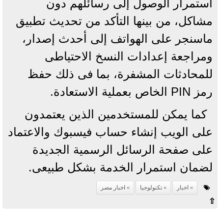
استمرار الوصول إلى رسائلهم دون
مشاكل، من بينها التأكد من تحديث تطبيق
ماسنجر على الهواتف إلى أحدث إصدار،
ومراجعة إعدادات النسخ الاحتياطى
للمحادثات المشفرة، بما فى ذلك حفظ
رمز PIN الخاص بعملية الاستعادة.
كما يمكن للمستخدمين الذين يعتمدون
على الويب إنشاء حساب فيسبوك والاعتماد
على صفحة الرسائل الرسمية الجديدة
لضمان استمرار الخدمة بشكل طبيعى.
اخبار
تكنولوجيا
اخبار مصر
⇧