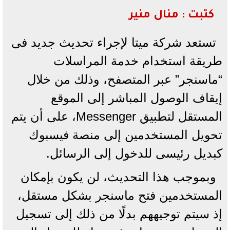
كتبت : منال منير
تستعد شركة ميتا لإجراء تحديث جديد فى
طريقة استخدام خدمة المراسلات
“ماسنجر” عبر المتصفح، وذلك من خلال
إيقاف الوصول المباشر إلى الموقع
المستقل لتطبيق Messenger، على أن يتم
تحويل المستخدمين إلى منصة فيسبوك
كبديل رئيسى للدخول إلى الرسائل.
وبموجب هذا التحديث، لن يكون بإمكان
المستخدمين فتح ماسنجر بشكل مستقل،
إذ سيتم توجيههم بدلًا من ذلك إلى تسجيل