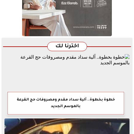
اخترنا لك
خطوة بخطوة.. آلية سداد مقدم ومصروفات حج القرعة
بالموسم الجديد