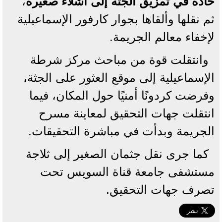
حادة في تمزيق الجثة إلى أشلاء صغيرة
،
ثم نقلها وألقاها بجوار كارفور الإسماعيلية
لإخفاء معالم الجريمة.
وانتقلت قوة من مباحث مركز شرطة
الإسماعيلية إلى موقع العثور على الجثة،
وفرضت كردونًا أمنيًا حول المكان، فيما
انتقلت جهات التحقيق لمعاينة مسرح
الجريمة وبدأت في مباشرة التحقيقات.
كما جرى نقل جثمان الصغير إلى ثلاجة
مستشفى جامعة قناة السويس تحت
تصرف جهات التحقيق.