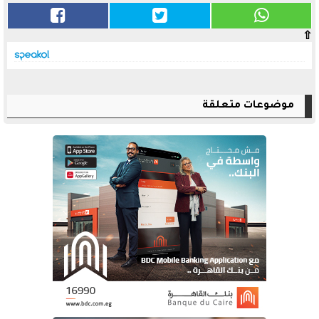
⇧
موضوعات متعلقة