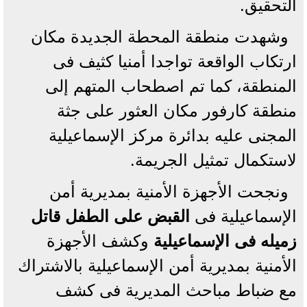
التحقيق.
وشهدت منطقة المحطة الجديدة مكان
ارتكاب الواقعة تواجدا أمنيا كثيف فى
المنطقة، كما تم اصطحاب المتهم إلى
منطقة كارفور مكان العثور على جثة
المجنى عليه بدائرة مركز الإسماعيلية
لاستكمال تمثيل الجريمة.
ونجحت الأجهزة الأمنية بمديرية أمن
الإسماعيلية فى
القبض على الطفل قاتل
زميله فى الإسماعيلية
وكشف الأجهزة
الأمنية بمديرية أمن الإسماعيلية بالاشتراك
مع ضباط مباحث المديرية فى كشف