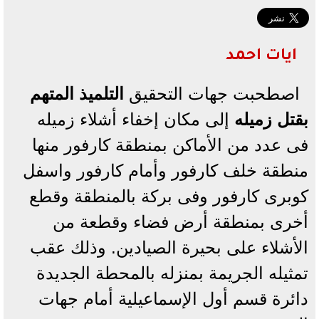
ايات احمد
اصطحبت جهات التحقيق
التلميذ المتهم
بقتل زميله
إلى مكان إخفاء أشلاء زميله
فى عدد من الأماكن بمنطقة كارفور منها
منطقة خلف كارفور وأمام كارفور واسفل
كوبرى كارفور وفى بركة بالمنطقة وقطع
أخرى بمنطقة أرض فضاء وقطعة من
الأشلاء على بحيرة الصيادين. وذلك عقب
تمثيله الجريمة بمنزله بالمحطة الجديدة
دائرة قسم أول الإسماعيلية أمام جهات