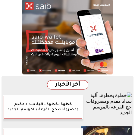
آخر الأخبار
خطوة بخطوة.. آلية سداد مقدم
ومصروفات حج القرعة بالموسم الجديد