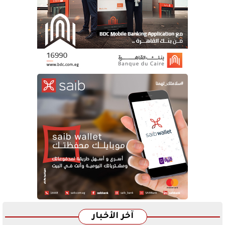
آخر الأخبار