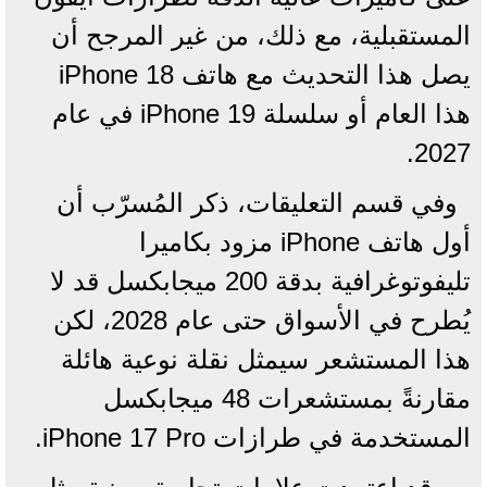
المستقبلية، مع ذلك، من غير المرجح أن
يصل هذا التحديث مع هاتف iPhone 18
هذا العام أو سلسلة iPhone 19 في عام
2027.
وفي قسم التعليقات، ذكر المُسرّب أن
أول هاتف iPhone مزود بكاميرا
تليفوتوغرافية بدقة 200 ميجابكسل قد لا
يُطرح في الأسواق حتى عام 2028، لكن
هذا المستشعر سيمثل نقلة نوعية هائلة
مقارنةً بمستشعرات 48 ميجابكسل
المستخدمة في طرازات iPhone 17 Pro.