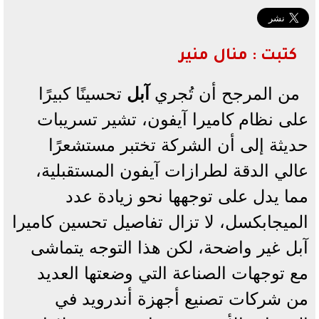
كتبت : منال منير
من المرجح أن تُجري
آبل
تحسينًا كبيرًا
على نظام كاميرا آيفون، تشير تسريبات
حديثة إلى أن الشركة تختبر مستشعرًا
عالي الدقة لطرازات آيفون المستقبلية،
مما يدل على توجهها نحو زيادة عدد
الميجابكسل، لا تزال تفاصيل تحسين كاميرا
آبل غير واضحة، لكن هذا التوجه يتماشى
مع توجهات الصناعة التي وضعتها العديد
من شركات تصنيع أجهزة أندرويد في