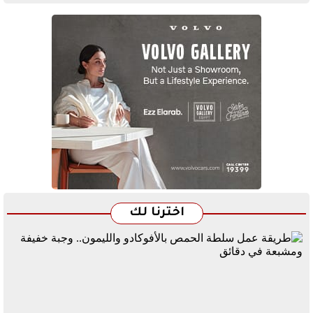
اخترنا لك