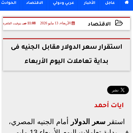

عاجل
الأخبار
عربي ودولي
الاقتصاد
الحوادث
الأربعاء، 13 مايو 2026
11:08 صـ
بتوقيت القاهرة
الاقتصاد
2026-05-13 11:08:38
استقرار سعر الدولار مقابل الجنيه فى
بداية تعاملات اليوم الأربعاء
ايات أحمد
استقر
سعر الدولار
أمام الجنيه المصري،
فى بداية تعاملات اليوم الأربعاء 13 مايو