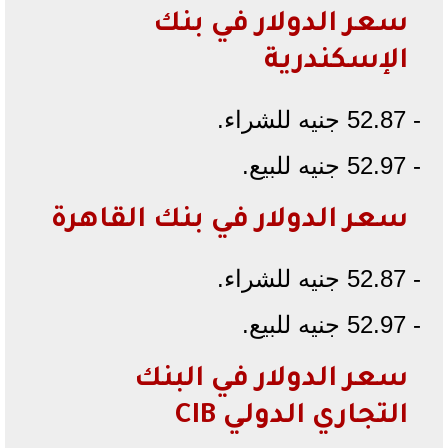
سعر الدولار في بنك
الإسكندرية
- 52.87 جنيه للشراء.
- 52.97 جنيه للبيع.
سعر الدولار في بنك القاهرة
- 52.87 جنيه للشراء.
- 52.97 جنيه للبيع.
سعر الدولار في البنك
التجاري الدولي CIB