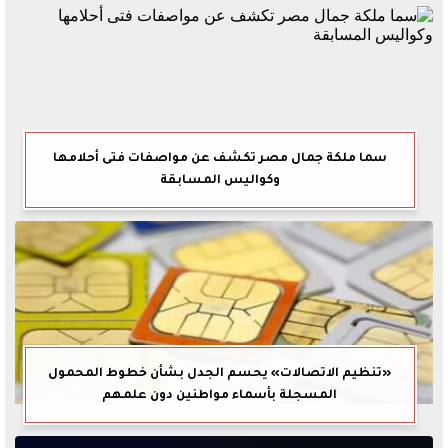
سما ملكة جمال مصر تكشف عن مواصفات فتى أحلامها
وكواليس المسابقة
«تنظيم الاتصالات» يحسم الجدل بشأن خطوط المحمول
المسجلة بأسماء مواطنين دون علمهم