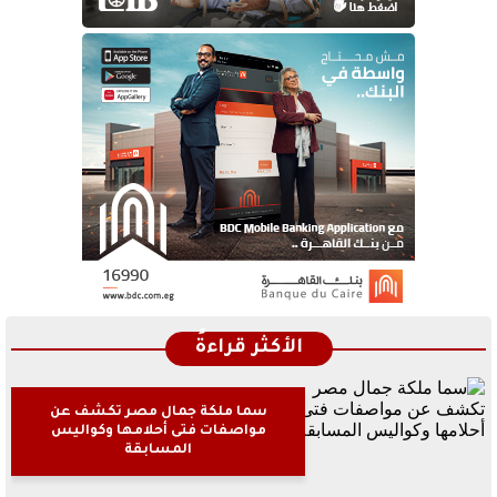
الأكثر قراءةً
سما ملكة جمال مصر تكشف عن
مواصفات فتى أحلامها وكواليس
المسابقة