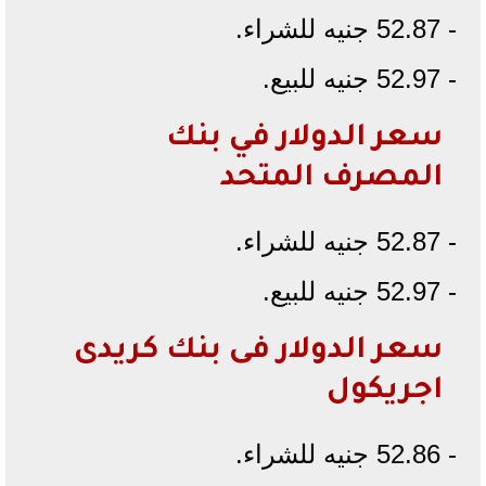
- 52.87 جنيه للشراء.
- 52.97 جنيه للبيع.
سعر الدولار في بنك
المصرف المتحد
- 52.87 جنيه للشراء.
- 52.97 جنيه للبيع.
سعر الدولار فى بنك كريدى
اجريكول
- 52.86 جنيه للشراء.