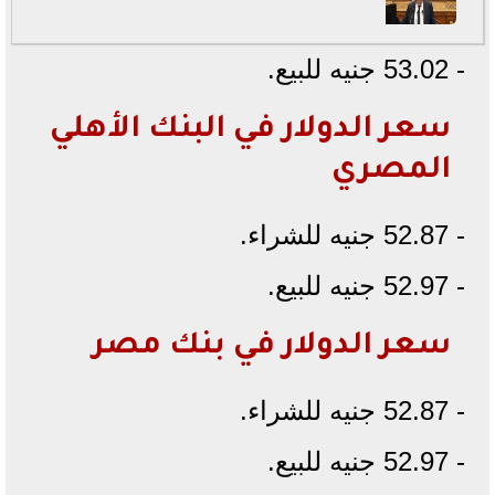
- 53.02 جنيه للبيع.
سعر الدولار في البنك الأهلي
المصري
- 52.87 جنيه للشراء.
- 52.97 جنيه للبيع.
سعر الدولار في بنك مصر
- 52.87 جنيه للشراء.
- 52.97 جنيه للبيع.