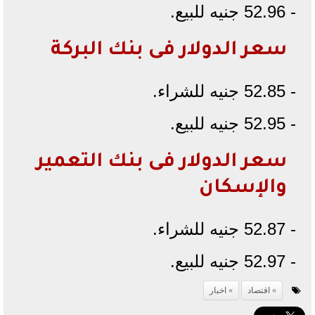
- 52.96 جنيه للبيع.
سعر الدولار فى بنك البركة
- 52.85 جنيه للشراء.
- 52.95 جنيه للبيع.
سعر الدولار فى بنك التعمير
والإسكان
- 52.87 جنيه للشراء.
- 52.97 جنيه للبيع.
اقتصاد
اخبار