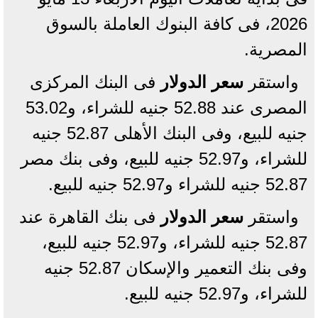
2026، فى كافة البنوك العاملة بالسوق
المصرية.
واستقر
سعر الدولار
فى البنك المركزى
المصرى عند 52.88 جنيه للشراء، و53.02
جنيه للبيع، وفى البنك الأهلى 52.87 جنيه
للشراء، و52.97 جنيه للبيع، وفى بنك مصر
52.87 جنيه للشراء و52.97 جنيه للبيع.
واستقر
سعر الدولار
فى بنك القاهرة عند
52.87 جنيه للشراء، و52.97 جنيه للبيع،
وفى بنك التعمير والإسكان 52.87 جنيه
للشراء، و52.97 جنيه للبيع.