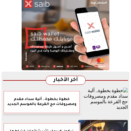
آخر الأخبار
خطوة بخطوة.. آلية سداد مقدم
ومصروفات حج القرعة بالموسم الجديد