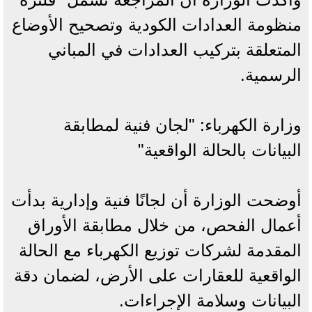
منظومة العدادات الكودية وتصحيح الأوضاع
المتعلقة بتركيب العدادات في المباني
الرسمية.
وزارة الكهرباء: "لجان فنية لمطابقة
البيانات بالحالة الواقعية"
أوضحت الوزارة أن لجانًا فنية وإدارية بدأت
أعمال الفحص، من خلال مطابقة الأوراق
المقدمة لشركات توزيع الكهرباء مع الحالة
الواقعية للعقارات على الأرض، لضمان دقة
البيانات وسلامة الإجراءات.