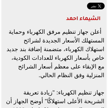
الشيماء احمد
أعلن جهاز تنظيم مرفق الكهرباء وحماية
المستهلك الأسعار الجديدة لشرائح
استهلاك الكهرباء، متضمنة إضافة بند جديد
خاص بأسعار الكهرباء للعدادات الكودية،
مع الإبقاء على معظم أسعار الشرائح
المنزلية وفق النظام الحالي.
جهاز تنظيم الكهرباء: "زيادة تعريفة
الشريحة الأعلى استهلاكًا" أوضح الجهاز أن