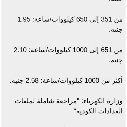
من 351 إلى 650 كيلووات/ساعة: 1.95
جنيه.
من 651 إلى 1000 كيلووات/ساعة: 2.10
جنيه.
أكثر من 1000 كيلووات/ساعة: 2.58 جنيه.
وزارة الكهرباء: "مراجعة شاملة لملفات
العدادات الكودية"