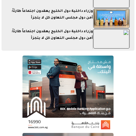
وزراء داخلية دول الخليج يعقدون اجتماعاً طارئاً:
أمن دول مجلس التعاون كل لا يتجزأ
وزراء داخلية دول الخليج يعقدون اجتماعاً طارئاً:
أمن دول مجلس التعاون كل لا يتجزأ