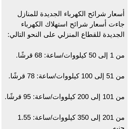
أسعار شرائح الكهرباء الجديدة للمنازل
جاءت أسعار شرائح استهلاك الكهرباء
الجديدة للقطاع المنزلي على النحو التالي:
من 1 إلى 50 كيلووات/ساعة: 68 قرشًا.
من 51 إلى 100 كيلووات/ساعة: 78 قرشًا.
من 101 إلى 200 كيلووات/ساعة: 95 قرشًا.
من 201 إلى 350 كيلووات/ساعة: 1.55
جنيه.