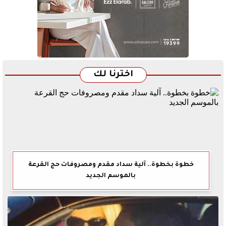
اخترنا لك
خطوة بخطوة.. آلية سداد مقدم ومصروفات حج القرعة
بالموسم الجديد