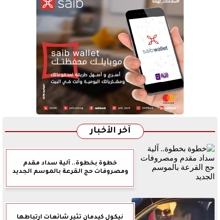
آخر الأخبار
خطوة بخطوة.. آلية سداد مقدم
ومصروفات حج القرعة بالموسم الجديد
نيكول كيدمان تثير شائعات ارتباطها