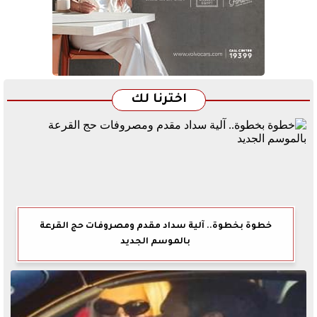
اخترنا لك
خطوة بخطوة.. آلية سداد مقدم ومصروفات حج القرعة
بالموسم الجديد