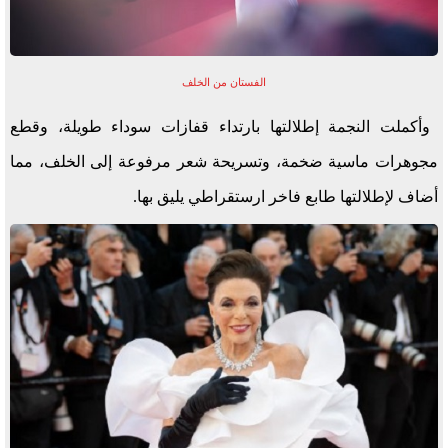
الفستان من الخلف
وأكملت النجمة إطلالتها بارتداء قفازات سوداء طويلة، وقطع
مجوهرات ماسية ضخمة، وتسريحة شعر مرفوعة إلى الخلف، مما
أضاف لإطلالتها طابع فاخر ارستقراطي يليق بها.