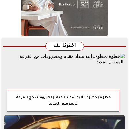
اخترنا لك
خطوة بخطوة.. آلية سداد مقدم ومصروفات حج القرعة
بالموسم الجديد