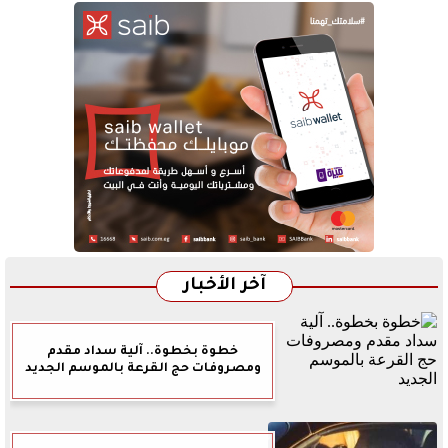
آخر الأخبار
خطوة بخطوة.. آلية سداد مقدم
ومصروفات حج القرعة بالموسم الجديد