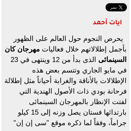
ايات أحمد
يحرص النجوم حول العالم على الظهور
بأجمل إطلالاتهم خلال فعاليات
مهرجان كان
السينمائى
الذى بدأ من 12 وينتهى في 23
في مايو الجاري وتتسم بعض هذه
الإطلالات بالأناقة والغرابة أحياناً مثل إطلالة
فرحانة بودي ذات الأصول الهندية التي
لفتت الإنظار بالمهرجان السينمائى
بارتدائها فستان يصل وزنه إلى 15 كيلو
جراماً، وفقاً لما ذكره موقع "سى إن إن"