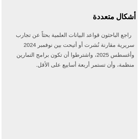
أشكال متعددة
راجع الباحثون قواعد البيانات العلمية بحثاً عن تجارب
سريرية مقارنة نُشرت أو أتيحت بين نوفمبر 2024
وأغسطس 2025، واشترطوا أن تكون برامج التمارين
منظمة، وأن تستمر أربعة أسابيع على الأقل.