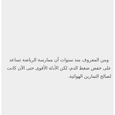
ومن المعروف منذ سنوات أن ممارسة الرياضة تساعد
على خفض ضغط الدم، لكن الأدلة الأقوى حتى الآن كانت
لصالح التمارين الهوائية.