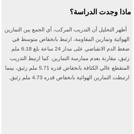
ماذا وجدت الدراسة؟
أظهر التحليل أن التدريب المركب، أي الجمع بين التمارين
الهوائية وتمارين المقاومة، ارتبط بانخفاض متوسط في
ضغط الدم الانقباضي على مدار 24 ساعة بلغ 6.18 ملم
زئبق، مقارنة بعدم ممارسة التمارين. كما ارتبط التدريب
المتقطع عالي الكثافة بانخفاض قدره 5.71 ملم زئبق، بينما
ارتبطت التمارين الهوائية بانخفاض قدره 4.73 ملم زئبق.