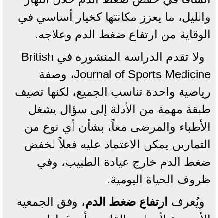
والليل، ما يعزز مكانتها كخيار أساسي في
الوقاية من ارتفاع ضغط الدم وعلاجه.
ولا تقدم الدراسة المنشورة في British
Journal of Sports Medicine، وصفة
رياضية واحدة تناسب الجميع، لكنها تضيف
طبقة مهمة من الأدلة إلى سؤال يشغل
الأطباء والمرضى معاً، بشأن أي نوع من
التمارين يمكن الاعتماد عليه فعلاً لخفض
ضغط الدم خارج عيادة الطبيب، وفي
ظروف الحياة اليومية.
ويُعرف
ارتفاع ضغط الدم
، وفق الجمعية