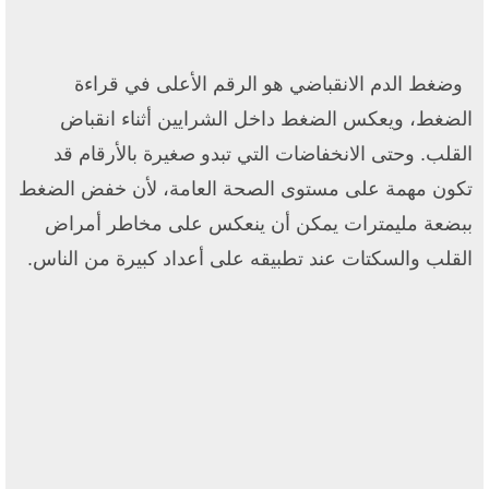
وضغط الدم الانقباضي هو الرقم الأعلى في قراءة
الضغط، ويعكس الضغط داخل الشرايين أثناء انقباض
القلب. وحتى الانخفاضات التي تبدو صغيرة بالأرقام قد
تكون مهمة على مستوى الصحة العامة، لأن خفض الضغط
ببضعة مليمترات يمكن أن ينعكس على مخاطر أمراض
القلب والسكتات عند تطبيقه على أعداد كبيرة من الناس.