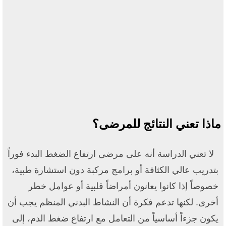
ماذا تعني النتائج للمرضى؟
لا تعني الدراسة أنه على مرضى ارتفاع الضغط البدء فوراً
بتدريب عالي الكثافة أو برامج مركبة دون استشارة طبية،
خصوصاً إذا كانوا يعانون أمراضاً قلبية أو عوامل خطر
أخرى. لكنها تدعم فكرة أن النشاط البدني المنظم يجب أن
يكون جزءاً أساسياً من التعامل مع ارتفاع ضغط الدم، إلى