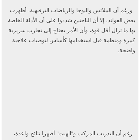
ورغم أن البيلاتس واليوجا والرياضات الترفيهية، أظهرت
بعض الفوائد، إلا أن الباحثين شددوا على أن الأدلة الخاصة
بها ما تزال أقل قوة، وأن الأمر يحتاج إلى تجارب سريرية
كبيرة ومنظمة قبل استخدامها كأساس لتوصيات علاجية
واضحة.
رغم أن التدريب المركب و"الهيت" أظهرا نتائج واعدة،