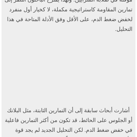
تمارين المقاومة كاستراتيجية مكملة، لا كخيار أول منفرد
لخفض ضغط الدم، على الأقل وفق الأدلة المتاحة في هذا
التحليل.
أشارت أبحاث سابقة إلى أن التمارين الثابتة، مثل البلانك
أو الجلوس على الحائط، قد تكون من أكثر التمارين فاعلية
في خفض ضغط الدم. لكن التحليل الجديد لم يجد قوة