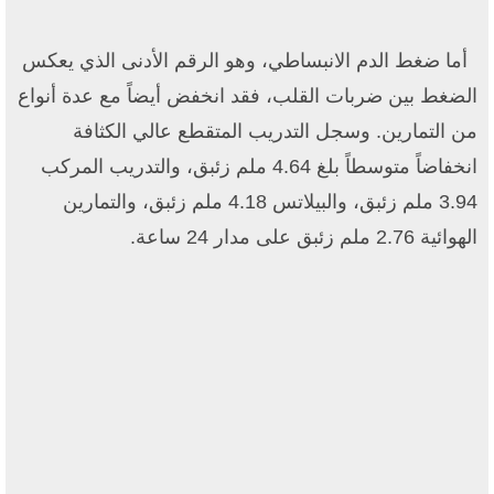
أما ضغط الدم الانبساطي، وهو الرقم الأدنى الذي يعكس
الضغط بين ضربات القلب، فقد انخفض أيضاً مع عدة أنواع
من التمارين. وسجل التدريب المتقطع عالي الكثافة
انخفاضاً متوسطاً بلغ 4.64 ملم زئبق، والتدريب المركب
3.94 ملم زئبق، والبيلاتس 4.18 ملم زئبق، والتمارين
الهوائية 2.76 ملم زئبق على مدار 24 ساعة.