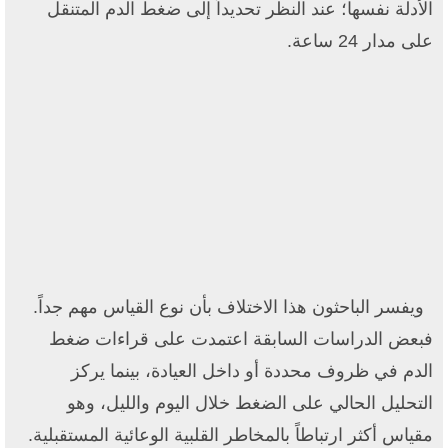
الأدلة نفسها؛ عند النظر تحديداً إلى ضغط الدم المتنقل
على مدار 24 ساعة.
ويفسر الباحثون هذا الاختلاف بأن نوع القياس مهم جداً.
فبعض الدراسات السابقة اعتمدت على قراءات ضغط
الدم في ظروف محددة أو داخل العيادة، بينما يركز
التحليل الحالي على الضغط خلال اليوم والليل، وهو
مقياس أكثر ارتباطاً بالمخاطر القلبية الوعائية المستقبلية.