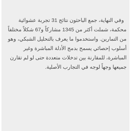
وفي النهاية، جمع الباحثون نتائج 31 تجربة عشوائية
محكمة، شملت أكثر من 1345 مشاركاً و67 شكلاً مختلفاً
من التمارين. واستخدموا ما يعرف بالتحليل الشبكي، وهو
أسلوب إحصائي يسمح بدمج الأدلة المباشرة وغير
المباشرة، للمقارنة بين تدخلات متعددة حتى لو لم تقارن
جميعها وجهاً لوجه في التجارب الأصلية.