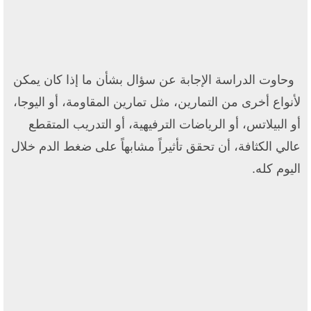
وحاوت الدراسة الإجابة عن سؤال بشأن ما إذا كان يمكن
لأنواع أخرى من التمارين، مثل تمارين المقاومة، أو اليوجا،
أو البيلاتس، أو الرياضات الترفيهية، أو التدريب المتقطع
عالي الكثافة، أن تحقق تأثيراً مشابهاً على ضغط الدم خلال
اليوم كله.