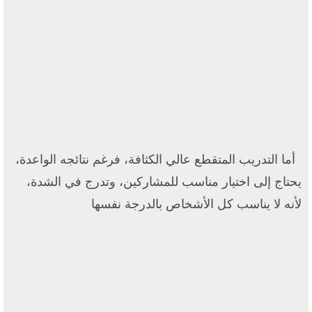
أما التدريب المتقطع عالي الكثافة، فرغم نتائجه الواعدة،
يحتاج إلى اختيار مناسب للمشاركين، وتدرج في الشدة،
لأنه لا يناسب كل الأشخاص بالدرجة نفسها