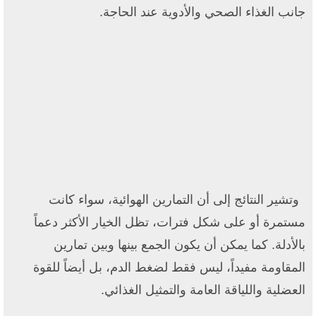
جانب الغذاء الصحي والأدوية عند الحاجة.
وتشير النتائج إلى أن التمارين الهوائية، سواء كانت
مستمرة أو على شكل فترات، تظل الخيار الأكثر دعماً
بالأدلة. كما يمكن أن يكون الجمع بينها وبين تمارين
المقاومة مفيداً، ليس فقط لضغط الدم، بل أيضاً للقوة
العضلية واللياقة العامة والتمثيل الغذائي.